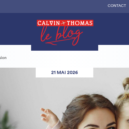
CONTACT
sion
21 MAI 2026