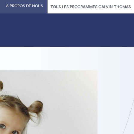
À PROPOS DE NOUS
TOUS LES PROGRAMMES CALVIN-THOMAS