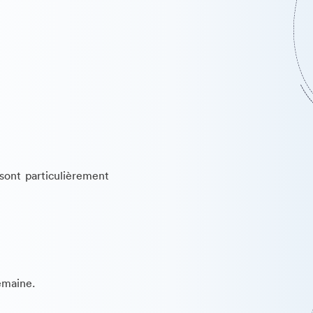
 sont particulièrement
semaine.