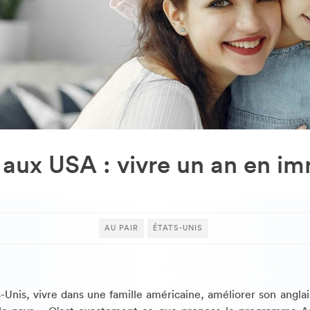
 aux USA : vivre un an en i
AU PAIR
ÉTATS-UNIS
s-Unis, vivre dans une famille américaine, améliorer son anglai