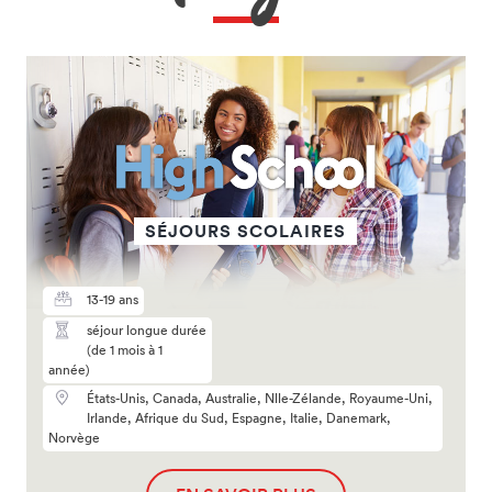
SÉJOURS SCOLAIRES
13-19 ans
séjour longue durée
(de 1 mois à 1
année)
États-Unis, Canada, Australie, Nlle-Zélande, Royaume-Uni,
Irlande, Afrique du Sud, Espagne, Italie, Danemark,
Norvège