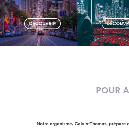
POUR A
Notre organisme, Calvin-Thomas, prépare cha