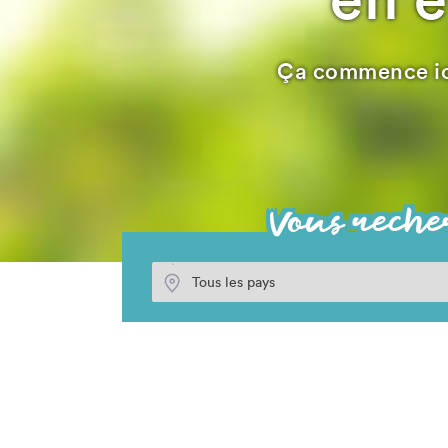
Ça commence ici