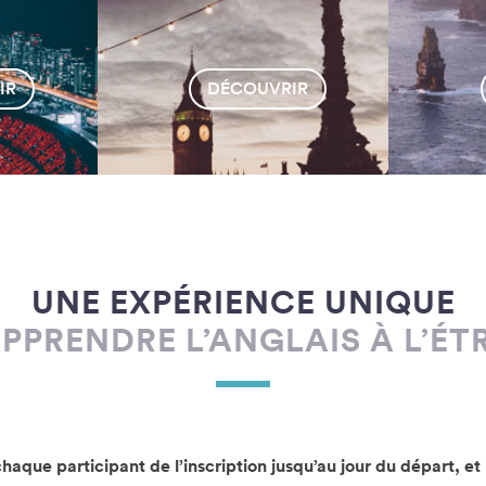
UNE EXPÉRIENCE UNIQUE
PPRENDRE L’ANGLAIS À L’É
que participant de l’inscription jusqu’au jour du départ, et 