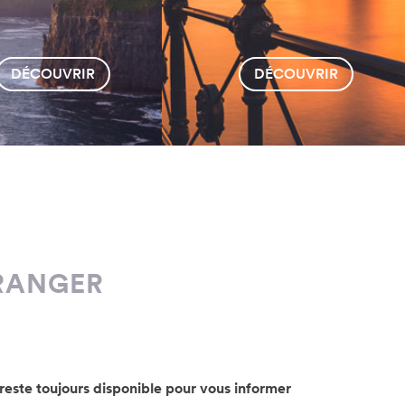
TRANGER
reste toujours disponible pour vous informer