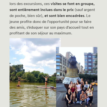
lors des excursions, ces
visites se font en groupe,
sont entièrement inclues dans le prix
(sauf argent
de poche, bien sûr),
et sont bien encadrées
. Le
jeune profite donc de l’opportunité pour se faire
des amis, s’éduquer sur son pays d’accueil tout en
profitant de son séjour au maximum.