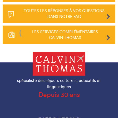
TOUTES LES RÉPONSES À VOS QUESTIONS
DANS NOTRE FAQ
LES SERVICES COMPLÉMENTAIRES
CALVIN THOMAS
spécialiste des séjours culturels, éducatifs et
linguistiques
Depuis 30 ans
RETROUVEZ-NOUS SUR