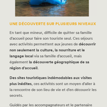
UNE DÉCOUVERTE SUR PLUSIEURS NIVEAUX
En tant que mineur, difficile de quitter sa famille
d’accueil pour faire son touriste seul. Ces séjours
avec activités permettent aux jeunes de
découvrir
non seulement la culture, la nourriture et le
langage local
via sa famille d’accueil, mais
également
la découverte géographique de sa
région d’accueil
.
Des sites touristiques indémodables aux visites
plus inédites
, ces activités sont un moyen d’aller à
la rencontre de son lieu de vie et d’en découvrir les
secrets.
Guidés par les accompagnateurs et le partenaire