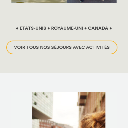
• ÉTATS-UNIS • ROYAUME-UNI •
CANADA •
VOIR TOUS NOS SÉJOURS AVEC ACTIVITÉS