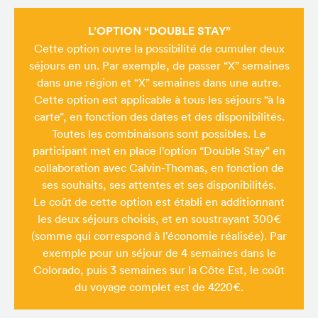
L’OPTION “DOUBLE STAY”
Cette option ouvre la possibilité de cumuler deux
séjours en un. Par exemple, de passer “X” semaines
dans une région et “X” semaines dans une autre.
Cette option est applicable à tous les séjours “à la
carte”, en fonction des dates et des disponibilités.
Toutes les combinaisons sont possibles. Le
participant met en place l’option “Double Stay” en
collaboration avec Calvin-Thomas, en fonction de
ses souhaits, ses attentes et ses disponibilités.
Le coût de cette option est établi en additionnant
les deux séjours choisis, et en soustrayant 300€
(somme qui correspond à l’économie réalisée). Par
exemple pour un séjour de 4 semaines dans le
Colorado, puis 3 semaines sur la Côte Est, le coût
du voyage complet est de 4220€.