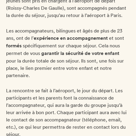
jeunes sont pris en chargent à l’aéroport de départ
(Roissy-Charles De Gaulle), sont accompagnés pendant
la durée du séjour, jusqu’au retour à l’aéroport à Paris.
Les accompagnateurs, bilingues et âgés de plus de 23
ans, ont de l’
expérience en accompagnement
et sont
formés
spécifiquement sur chaque séjour. Cela nous
permet de vous
garantir la sécurité de votre enfant
pour la durée totale de son séjour. Ils sont, une fois sur
place, le lien premier entre votre enfant et notre
partenaire.
La rencontre se fait à l’aéroport, le jour du départ. Les
participants et les parents font la connaissance de
l’accompagnateur, qui aura la garde du groupe jusqu’à
leur arrivée à bon port. Chaque participant aura avec lui
le contact de son accompagnateur (téléphone, email,
etc.), ce qui leur permettra de rester en contact lors du
séjour.