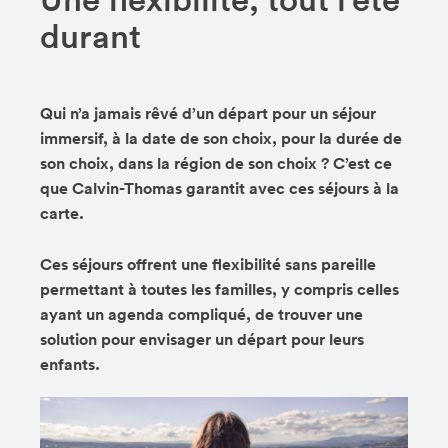
durant
Qui n’a jamais rêvé d’un départ pour un séjour
immersif, à la date de son choix, pour la durée de
son choix, dans la région de son choix ? C’est ce
que Calvin-Thomas garantit avec ces séjours à la
carte.
Ces séjours offrent une flexibilité sans pareille
permettant à toutes les familles, y compris celles
ayant un agenda compliqué, de trouver une
solution pour envisager un départ pour leurs
enfants.