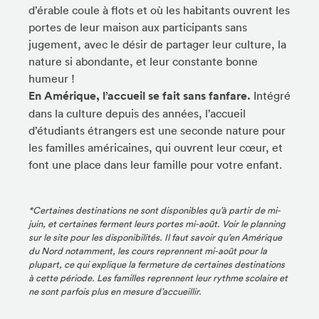
d’érable coule à flots et où les habitants ouvrent les
portes de leur maison aux participants sans
jugement, avec le désir de partager leur culture, la
nature si abondante, et leur constante bonne
humeur !
En Amérique, l’accueil se fait sans fanfare.
Intégré
dans la culture depuis des années, l’accueil
d’étudiants étrangers est une seconde nature pour
les familles américaines, qui ouvrent leur cœur, et
font une place dans leur famille pour votre enfant.
*Certaines destinations ne sont disponibles qu’à partir de mi-
juin, et certaines ferment leurs portes mi-août. Voir le planning
sur le site pour les disponibilités. Il faut savoir qu’en Amérique
du Nord notamment, les cours reprennent mi-août pour la
plupart, ce qui explique la fermeture de certaines destinations
à cette période. Les familles reprennent leur rythme scolaire et
ne sont parfois plus en mesure d’accueillir.