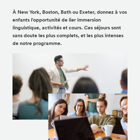
À New York, Boston, Bath ou Exeter, donnez à vos
enfants l’opportunité de lier immersion
linguistique, activités et cours. Ces séjours sont
sans doute les plus complets, et les plus intenses
de notre programme.