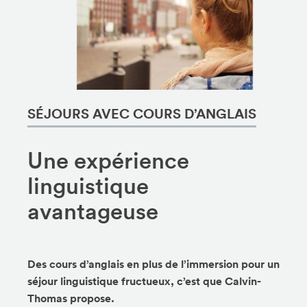
SÉJOURS AVEC COURS D’ANGLAIS
Une expérience
linguistique
avantageuse
Des cours d’anglais en plus de l’immersion pour un
séjour linguistique fructueux, c’est que Calvin-
Thomas propose.