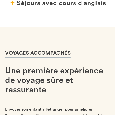
Séjours avec cours d’anglais
VOYAGES ACCOMPAGNÉS
Une première expérience
de voyage sûre et
rassurante
Envoyer son enfant à l’étranger pour améliorer