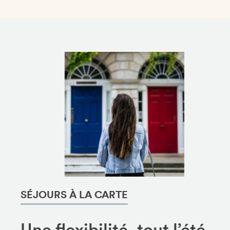
SÉJOURS À LA CARTE
Une flexibilité, tout l’été