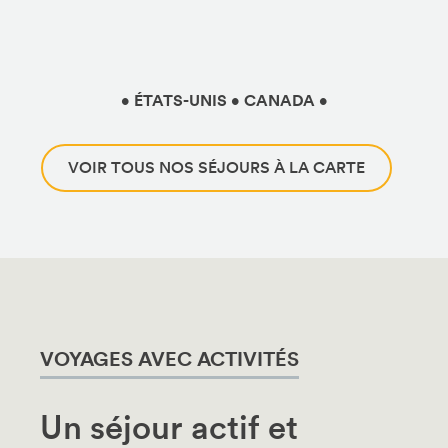
• ÉTATS-UNIS • CANADA •
VOIR TOUS NOS SÉJOURS À LA CARTE
VOYAGES AVEC ACTIVITÉS
Un séjour actif et