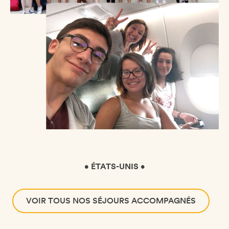
• ÉTATS-UNIS •
VOIR TOUS NOS SÉJOURS ACCOMPAGNÉS