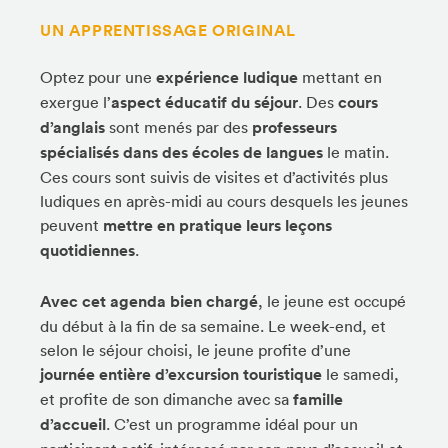
UN APPRENTISSAGE ORIGINAL
Optez pour une
expérience ludique
mettant en
exergue l’
aspect éducatif du séjour
. Des
cours
d’anglais
sont menés par des
professeurs
spécialisés dans des écoles de langues
le matin.
Ces cours sont suivis de visites et d’activités plus
ludiques en après-midi au cours desquels les jeunes
peuvent
mettre en pratique leurs leçons
quotidiennes
.
Avec cet agenda bien chargé
, le jeune est occupé
du début à la fin de sa semaine. Le week-end, et
selon le séjour choisi, le jeune profite d’une
journée entière d’excursion touristique
le samedi,
et profite de son dimanche avec sa
famille
d’accueil
. C’est un programme idéal pour un