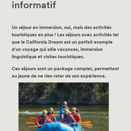
informatif
Un séjour en immersion, oui, mais des activités
touristiques en plus ! Les séjours avec activités tel
que le California Dream est un parfait exemple
d’un voyage qui allie vacances, immersion
linguistique et visites touristiques.
Ces séjours sont un package complet, permettant
au jeune de ne rien rater de son expérience.