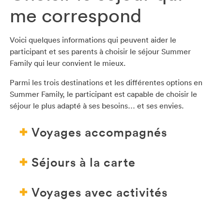
me correspond
Voici quelques informations qui peuvent aider le
participant et ses parents à choisir le séjour Summer
Family qui leur convient le mieux.
Parmi les trois destinations et les différentes options en
Summer Family, le participant est capable de choisir le
séjour le plus adapté à ses besoins… et ses envies.
Voyages accompagnés
Séjours à la carte
Voyages avec activités