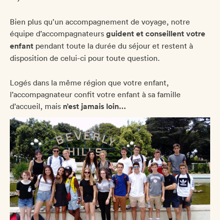
Bien plus qu’un accompagnement de voyage, notre
équipe d’accompagnateurs
guident et conseillent votre
enfant
pendant toute la durée du séjour et restent à
disposition de celui-ci pour toute question.
Logés dans la même région que votre enfant,
l’accompagnateur confit votre enfant à sa famille
d’accueil, mais
n’est jamais loin…