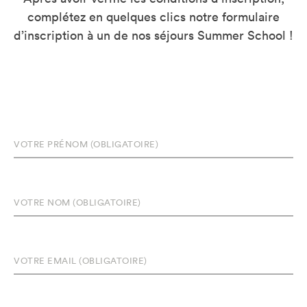
complétez en quelques clics notre formulaire
d’inscription à un de nos séjours Summer School !