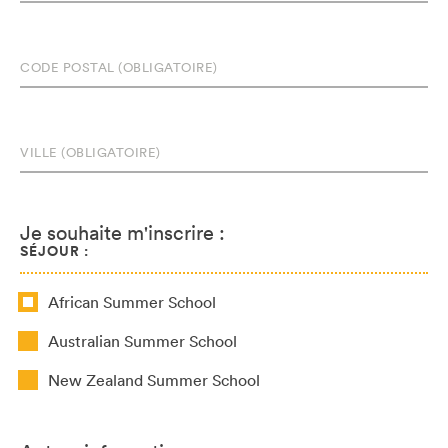
Je souhaite m'inscrire :
SÉJOUR :
African Summer School
Australian Summer School
New Zealand Summer School