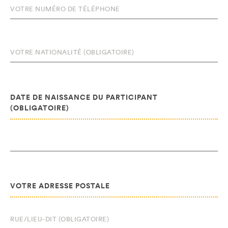
DATE DE NAISSANCE DU PARTICIPANT
(OBLIGATOIRE)
VOTRE ADRESSE POSTALE