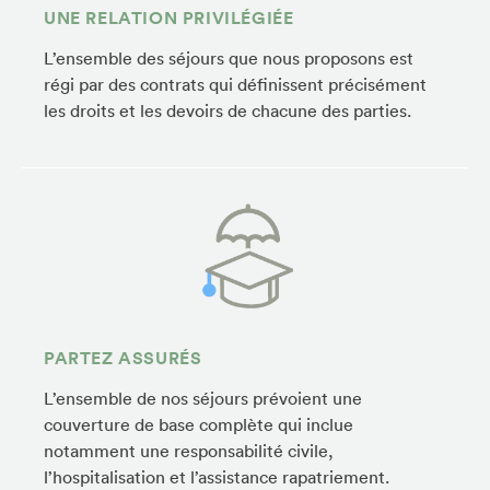
UNE RELATION PRIVILÉGIÉE
L’ensemble des séjours que nous proposons est
régi par des contrats qui définissent précisément
les droits et les devoirs de chacune des parties.
PARTEZ ASSURÉS
L’ensemble de nos séjours prévoient une
couverture de base complète qui inclue
notamment une responsabilité civile,
l’hospitalisation et l’assistance rapatriement.