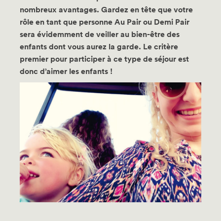
nombreux avantages. Gardez en tête que votre
rôle en tant que personne Au Pair ou Demi Pair
sera évidemment de veiller au bien-être des
enfants dont vous aurez la garde. Le critère
premier pour participer à ce type de séjour est
donc d’aimer les enfants !