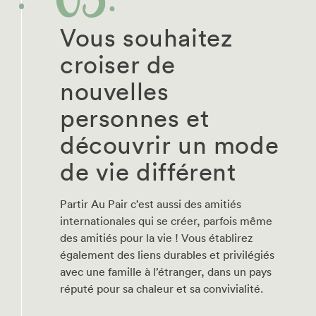
Vous souhaitez
croiser de
nouvelles
personnes et
découvrir un mode
de vie différent
Partir Au Pair c’est aussi des amitiés
internationales qui se créer, parfois même
des amitiés pour la vie ! Vous établirez
également des liens durables et privilégiés
avec une famille à l’étranger, dans un pays
réputé pour sa chaleur et sa convivialité.