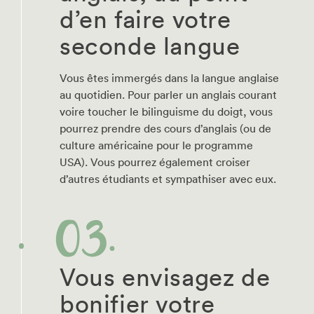
d’en faire votre
seconde langue
Vous êtes immergés dans la langue anglaise
au quotidien. Pour parler un anglais courant
voire toucher le bilinguisme du doigt, vous
pourrez prendre des cours d’anglais (ou de
culture américaine pour le programme
USA). Vous pourrez également croiser
d’autres étudiants et sympathiser avec eux.
Vous envisagez de
bonifier votre