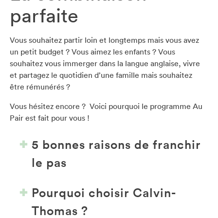
parfaite
Vous souhaitez partir loin et longtemps mais vous avez
un petit budget ? Vous aimez les enfants ? Vous
souhaitez vous immerger dans la langue anglaise, vivre
et partagez le quotidien d’une famille mais souhaitez
être rémunérés ?
Vous hésitez encore ? Voici pourquoi le programme Au
Pair est fait pour vous !
5 bonnes raisons de franchir
le pas
Pourquoi choisir Calvin-
Thomas ?