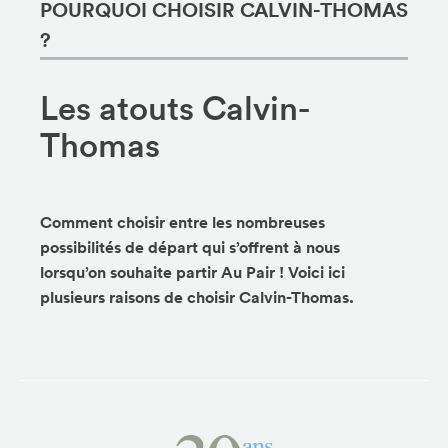
POURQUOI CHOISIR CALVIN-THOMAS
?
Les atouts Calvin-
Thomas
Comment choisir entre les nombreuses
possibilités de départ qui s’offrent à nous
lorsqu’on souhaite partir Au Pair ! Voici ici
plusieurs raisons de choisir Calvin-Thomas.