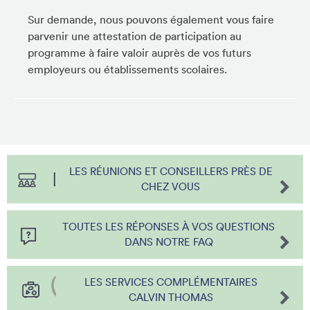
Sur demande, nous pouvons également vous faire
parvenir une attestation de participation au
programme à faire valoir auprès de vos futurs
employeurs ou établissements scolaires.
LES RÉUNIONS ET CONSEILLERS PRÈS DE
CHEZ VOUS
TOUTES LES RÉPONSES À VOS QUESTIONS
DANS NOTRE FAQ
LES SERVICES COMPLÉMENTAIRES
CALVIN THOMAS