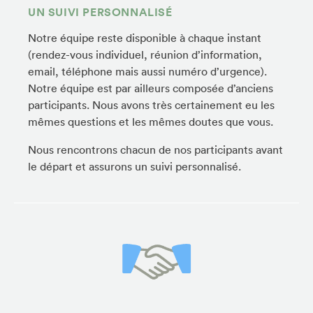
UN SUIVI PERSONNALISÉ
Notre équipe reste disponible à chaque instant
(rendez-vous individuel, réunion d’information,
email, téléphone mais aussi numéro d’urgence).
Notre équipe est par ailleurs composée d’anciens
participants. Nous avons très certainement eu les
mêmes questions et les mêmes doutes que vous.
Nous rencontrons chacun de nos participants avant
le départ et assurons un suivi personnalisé.