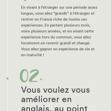
En vivant à l’étranger sur une période assez
longue, vous allez “grandir” à l’étranger et
rentrer en France riche de toutes ces
expériences. En partant plusieurs mois,
voire plusieurs années, et en vivant cette
expérience hors du commun, vous allez
forcément en revenir grandi et changé.
Vous allez gagner en expérience de vie et
en maturité !
Vous voulez vous
améliorer en
anglais, au point