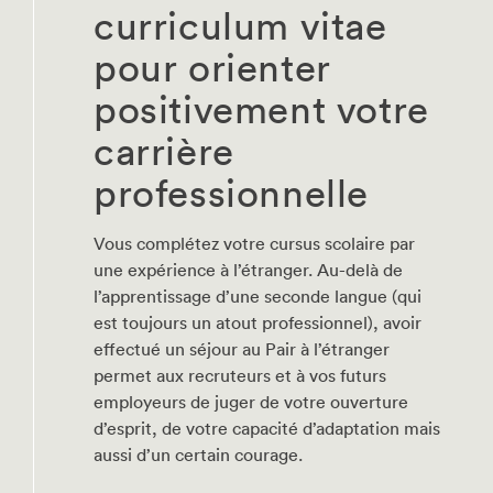
curriculum vitae
pour orienter
positivement votre
carrière
professionnelle
Vous complétez votre cursus scolaire par
une expérience à l’étranger. Au-delà de
l’apprentissage d’une seconde langue (qui
est toujours un atout professionnel), avoir
effectué un séjour au Pair à l’étranger
permet aux recruteurs et à vos futurs
employeurs de juger de votre ouverture
d’esprit, de votre capacité d’adaptation mais
aussi d’un certain courage.