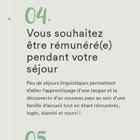
Vous souhaitez
être rémunéré(e)
pendant votre
séjour
Peu de séjours linguistiques permettent
d’allier l’apprentissage d’une langue et la
découverte d’un nouveau pays au sein d’une
famille d’accueil tout en étant rémunérés,
logés, blanchi et nourri !