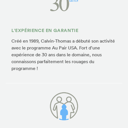
L’EXPÉRIENCE EN GARANTIE
Créé en 1989, Calvin-Thomas a débuté son activité
avec le programme Au Pair USA. Fort d’une
expérience de 30 ans dans le domaine, nous
connaissons parfaitement les rouages du
programme !