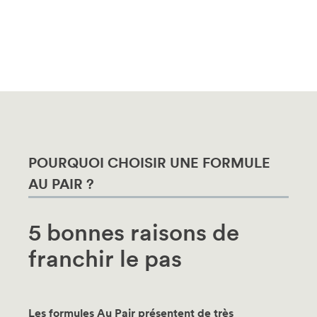
POURQUOI CHOISIR UNE FORMULE
AU PAIR ?
5 bonnes raisons de
franchir le pas
Les formules Au Pair présentent de très