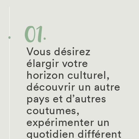
Vous désirez
élargir votre
horizon culturel,
découvrir un autre
pays et d’autres
coutumes,
expérimenter un
quotidien différent