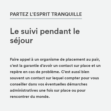
PARTEZ L’ESPRIT TRANQUILLE
Le suivi pendant le
séjour
Faire appel à un organisme de placement au pair,
c’est la garantie d’avoir un contact sur place et un
repère en cas de problème. C’est aussi bien
souvent un contact sur lequel compter pour vous
conseiller dans vos éventuelles démarches
administratives une fois sur place ou pour
rencontrer du monde.