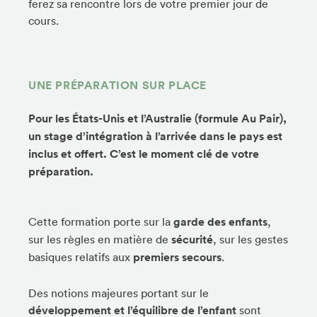
ferez sa rencontre lors de votre premier jour de
cours.
UNE PRÉPARATION SUR PLACE
Pour les États-Unis et l’Australie (formule Au Pair),
un stage d’intégration à l’arrivée dans le pays est
inclus et offert. C’est le moment clé de votre
préparation.
Cette formation porte sur la
garde des enfants
,
sur les règles en matière de
sécurité
, sur les gestes
basiques relatifs aux
premiers secours
.
Des notions majeures portant sur le
développement et l’équilibre de l’enfant
sont