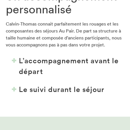
personnalisé
Calvin-Thomas connait parfaitement les rouages et les
composantes des séjours Au Pair. De part sa structure à
taille humaine et composée d’anciens participants, nous
vous accompagnons pas à pas dans votre projet.
L’accompagnement avant le
départ
Le suivi durant le séjour