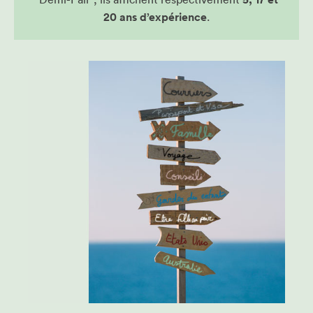
20 ans d’expérience
.