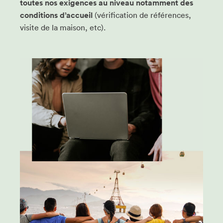
toutes nos exigences au niveau notamment des
conditions d’accueil
(vérification de références,
visite de la maison, etc).