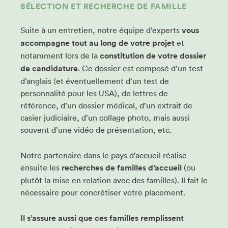
SÉLECTION ET RECHERCHE DE FAMILLE
Suite à un entretien, notre équipe d’experts
vous
accompagne tout au long de votre projet
et
notamment lors de la
constitution de votre dossier
de candidature
. Ce dossier est composé d’un test
d’anglais (et éventuellement d’un test de
personnalité pour les USA), de lettres de
référence, d’un dossier médical, d’un extrait de
casier judiciaire, d’un collage photo, mais aussi
souvent d’une vidéo de présentation, etc.
Notre partenaire dans le pays d’accueil réalise
ensuite les
recherches de familles d’accueil
(ou
plutôt la mise en relation avec des familles). Il fait le
nécessaire pour concrétiser votre placement.
Il s’assure aussi que ces familles remplissent