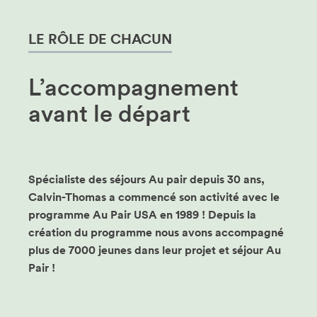
LE RÔLE DE CHACUN
L’accompagnement
avant le départ
Spécialiste des séjours Au pair depuis 30 ans,
Calvin-Thomas a commencé son activité avec le
programme Au Pair USA en 1989 ! Depuis la
création du programme nous avons accompagné
plus de 7000 jeunes dans leur projet et séjour Au
Pair !