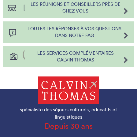
LES RÉUNIONS ET CONSEILLERS PRÈS DE
CHEZ VOUS
TOUTES LES RÉPONSES À VOS QUESTIONS
DANS NOTRE FAQ
LES SERVICES COMPLÉMENTAIRES
CALVIN THOMAS
spécialiste des séjours culturels, éducatifs et
linguistiques
Depuis 30 ans