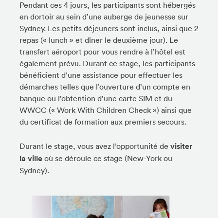
Pendant ces 4 jours, les participants sont hébergés
en dortoir au sein d’une auberge de jeunesse sur
Sydney. Les petits déjeuners sont inclus, ainsi que 2
repas (« lunch » et dîner le deuxième jour). Le
transfert aéroport pour vous rendre à l’hôtel est
également prévu. Durant ce stage, les participants
bénéficient d’une assistance pour effectuer les
démarches telles que l’ouverture d’un compte en
banque ou l’obtention d’une carte SIM et du
WWCC (« Work With Children Check ») ainsi que
du certificat de formation aux premiers secours.
Durant le stage, vous avez l’opportunité de
visiter
la ville
où se déroule ce stage (New-York ou
Sydney).