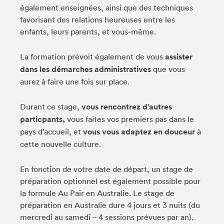
également enseignées, ainsi que des techniques
favorisant des relations heureuses entre les
enfants, leurs parents, et vous-même.
La formation prévoit également de vous
assister
dans les démarches administratives
que vous
aurez à faire une fois sur place.
Durant ce stage,
vous rencontrez d’autres
particpants,
vous faites vos premiers pas dans le
pays d’accueil, et
vous vous adaptez en douceur
à
cette nouvelle culture.
En fonction de votre date de départ, un stage de
préparation optionnel est également possible pour
la formule Au Pair en Australie. Le stage de
préparation en Australie dure 4 jours et 3 nuits (du
mercredi au samedi – 4 sessions prévues par an).