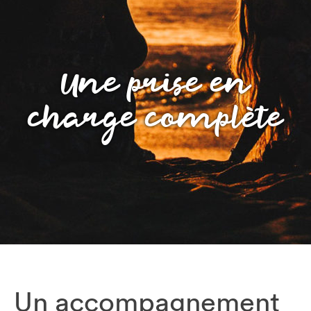
Une prise en
charge complète
Un accompagnement