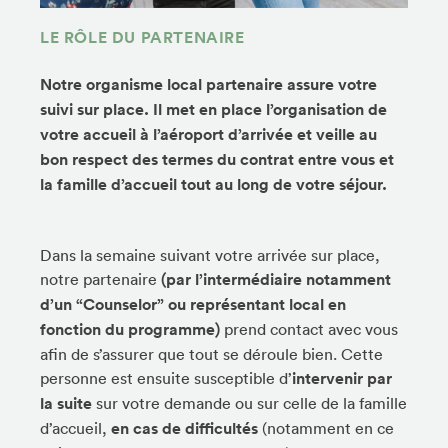
LE RÔLE DU PARTENAIRE
Notre organisme local partenaire assure votre
suivi sur place. Il met en place l’organisation de
votre accueil à l’aéroport d’arrivée et veille au
bon respect des termes du contrat entre vous et
la famille d’accueil tout au long de votre séjour.
Dans la semaine suivant votre arrivée sur place,
notre partenaire
(par l’intermédiaire notamment
d’un “Counselor” ou représentant local en
fonction du programme)
prend contact avec vous
afin de s’assurer que tout se déroule bien. Cette
personne est ensuite susceptible d’
intervenir par
la suite
sur votre demande ou sur celle de la famille
d’accueil,
en cas de difficultés
(notamment en ce