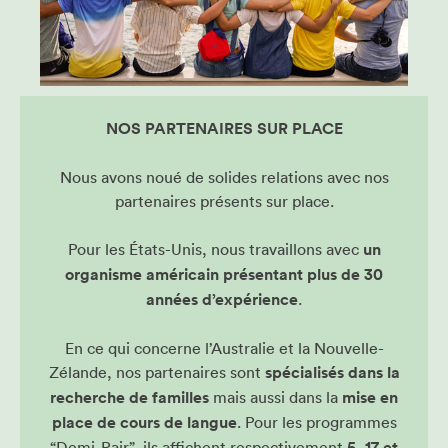
NOS PARTENAIRES SUR PLACE
Nous avons noué de solides relations avec nos
partenaires présents sur place.
Pour les États-Unis, nous travaillons avec
un
organisme américain présentant plus de 30
années d’expérience
.
En ce qui concerne l’Australie et la Nouvelle-
Zélande, nos partenaires sont
spécialisés dans la
recherche de familles
mais aussi dans la
mise en
place de cours de langue
. Pour les programmes
“Demi-Pair”, ils affichent respectivement
5, 17 et