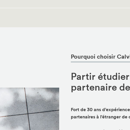
Pourquoi choisir Cal
Partir étudier
partenaire d
Fort de 30 ans d’expérience
partenaires à l’étranger de