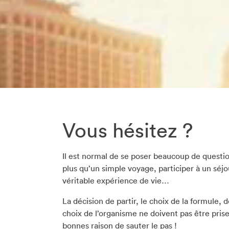
Vous hésitez ?
Il est normal de se poser beaucoup de questio
plus qu’un simple voyage, participer à un séjo
véritable expérience de vie…
La décision de partir, le choix de la formule, 
choix de l’organisme ne doivent pas être prise
bonnes raison de sauter le pas !