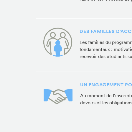
DES FAMILLES D’ACC
Les familles du programm
fondamentaux : motivatio
recevoir des étudiants su
UN ENGAGEMENT PO
Au moment de l’inscriptio
devoirs et les obligatio