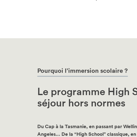
Pourquoi l’immersion scolaire ?
Le programme High S
séjour hors normes
Du Cap à la Tasmanie, en passant par Welli
Angeles… De la “High School” classique, en 