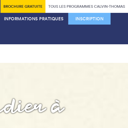
BROCHURE GRATUITE
TOUS LES PROGRAMMES CALVIN-THOMAS
INFORMATIONS PRATIQUES
INSCRIPTION
udier à