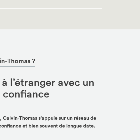
vin-Thomas ?
 à l’étranger avec un
e confiance
, Calvin-Thomas s’appuie sur un réseau de
 confiance et bien souvent de longue date.