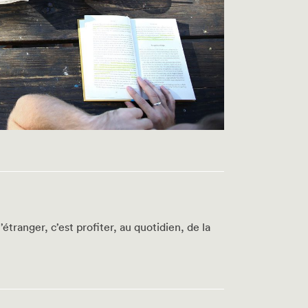
tranger, c’est profiter, au quotidien, de la