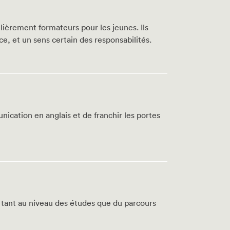
lièrement formateurs pour les jeunes. Ils
, et un sens certain des responsabilités.
ication en anglais et de franchir les portes
 tant au niveau des études que du parcours