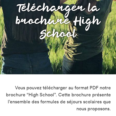
Télécharger la
brochure High
School
Vous pouvez télécharger au format PDF notre
brochure “High School”. Cette brochure présente
l’ensemble des formules de séjours scolaires que
nous proposons.