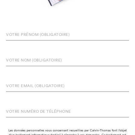
Les données personnelles vous concernant recueillies par Calvin-Thomas font l’objet
d’un traitement informatique destiné à répondre à vos demandes. Ce traitement est