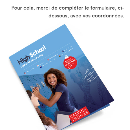
Pour cela, merci de compléter le formulaire, ci-
dessous, avec vos coordonnées.