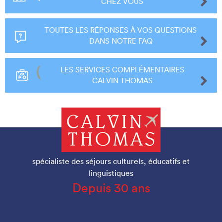
CHEZ VOUS
TOUTES LES RÉPONSES À VOS QUESTIONS
DANS NOTRE FAQ
LES SERVICES COMPLÉMENTAIRES
CALVIN THOMAS
spécialiste des séjours culturels, éducatifs et
linguistiques
Depuis 30 ans