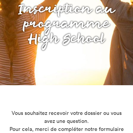
Inscription au
programme
High School
Vous souhaitez recevoir votre dossier ou vous
avez une question.
Pour cela, merci de compléter notre formulaire