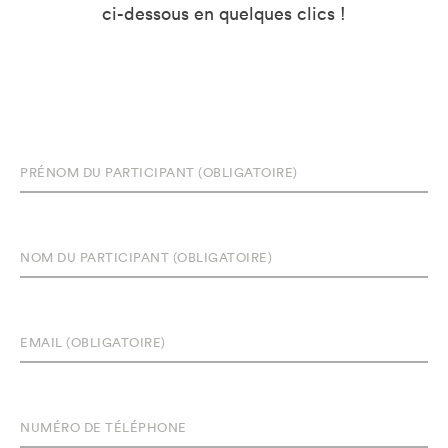
ci-dessous en quelques clics !