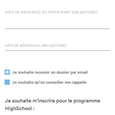
DATE DE NAISSANCE DU PARTICIPANT (OBLIGATOIRE)
Je souhaite recevoir un dossier par email
Je souhaite qu’un conseiller me rappelle
Je souhaite m'inscrire pour le programme
HighSchool :