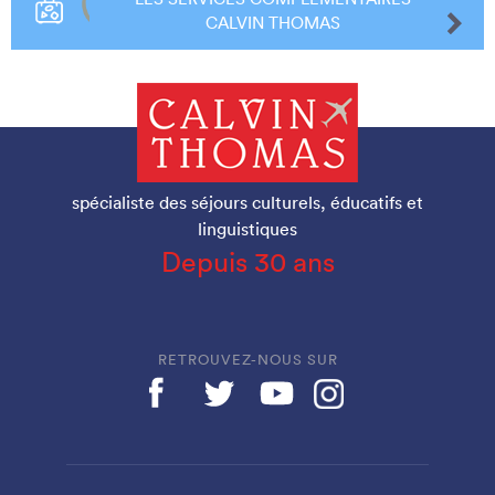
CALVIN THOMAS
spécialiste des séjours culturels, éducatifs et
linguistiques
Depuis 30 ans
RETROUVEZ-NOUS SUR