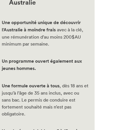
Australie
Une opportunité unique de découvrir
l’Australie à moindre frais
avec à la clé,
une rémunération d’au moins 200$AU
minimum par semaine.
Un programme ouvert également aux
jeunes hommes.
Une formule ouverte à tous
, dès 18 ans et
jusqu’à l’âge de 35 ans inclus, avec ou
sans bac. Le permis de conduire est
fortement souhaité mais n’est pas
obligatoire.