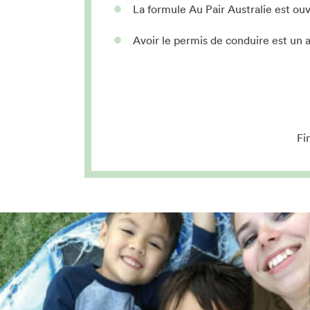
La formule Au Pair Australie est o
Avoir le permis de conduire est un a
Fi