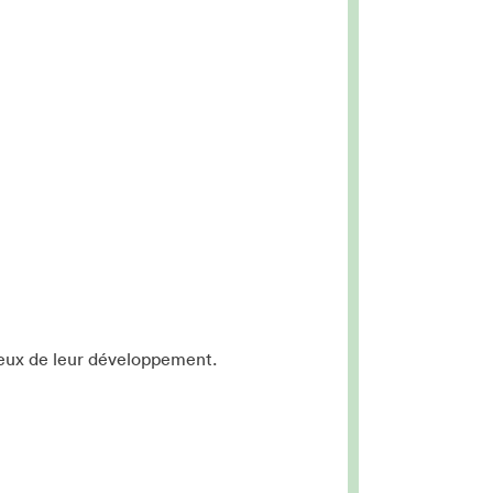
ieux de leur développement.