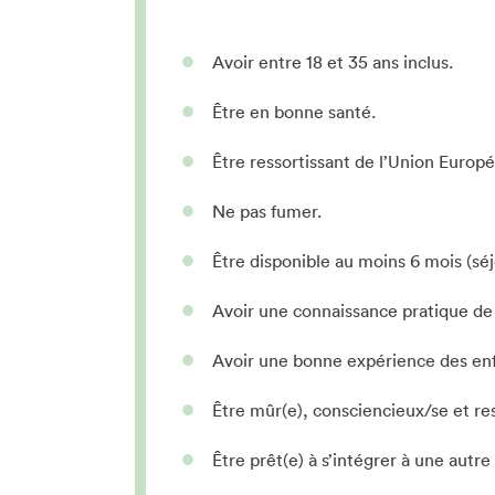
Avoir entre 18 et 35 ans inclus.
Être en bonne santé.
Être ressortissant de l’Union Europ
Ne pas fumer.
Être disponible au moins 6 mois (séj
Avoir une connaissance pratique de l
Avoir une bonne expérience des enf
Être mûr(e), consciencieux/se et re
Être prêt(e) à s’intégrer à une autre