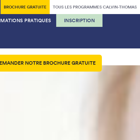
BROCHURE GRATUITE
TOUS LES PROGRAMMES CALVIN-THOMAS
RMATIONS PRATIQUES
INSCRIPTION
EMANDER NOTRE BROCHURE GRATUITE