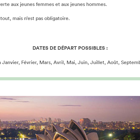
uverte aux jeunes femmes et aux jeunes hommes.
tout, mais n’est pas obligatoire.
DATES DE DÉPART POSSIBLES :
n Janvier, Février, Mars, Avril, Mai, Juin, Juillet, Août, Septem