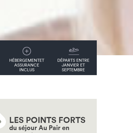
HÉBERGEMENTET
DÉPARTS ENTRE
ASSURANCE
JANVIER ET
INCLUS
SEPTEMBRE
LES POINTS FORTS
du séjour Au Pair en