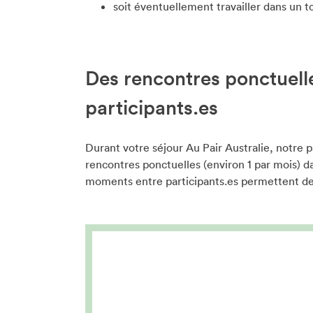
soit éventuellement travailler dans un 
Des rencontres ponctuelle
participants.es
Durant votre séjour Au Pair Australie, notre 
rencontres ponctuelles (environ 1 par mois) da
moments entre participants.es permettent de 