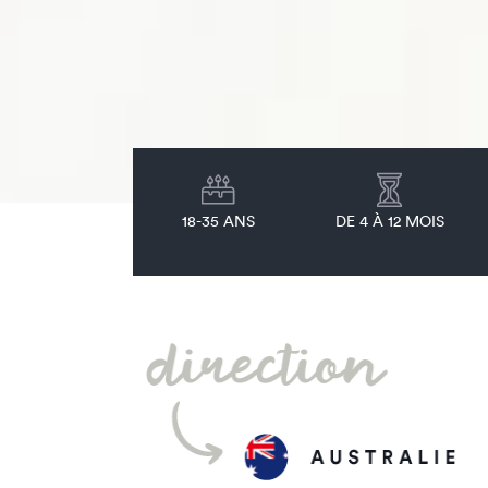
18-35 ANS
DE 4 À 12 MOIS