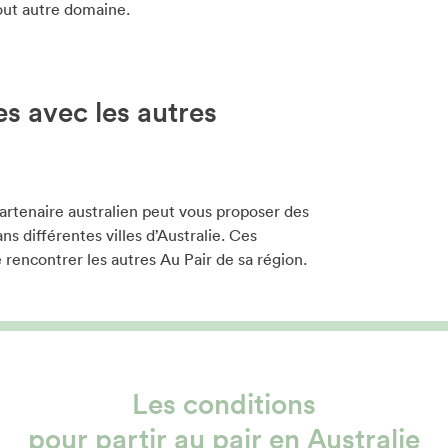
tout autre domaine.
s avec les autres
partenaire australien peut vous proposer des
ns différentes villes d’Australie. Ces
rencontrer les autres Au Pair de sa région.
Les conditions
pour partir au pair en Australie