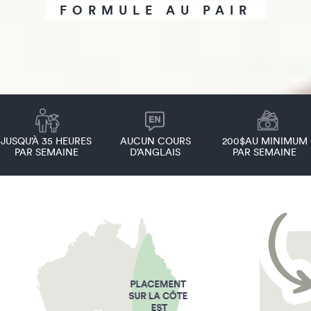
FORMULE AU PAIR
JUSQU’À 35 HEURES
AUCUN COURS
200$AU MINIMUM
PAR SEMAINE
D’ANGLAIS
PAR SEMAINE