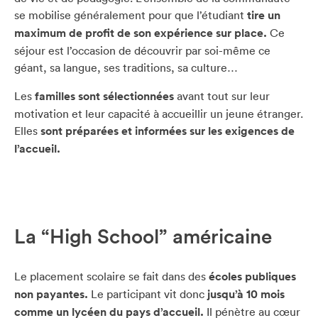
se mobilise généralement pour que l’étudiant
tire un
maximum de profit de son expérience sur place.
Ce
séjour est l’occasion de découvrir par soi-même ce
géant, sa langue, ses traditions, sa culture…
Les
familles sont sélectionnées
avant tout sur leur
motivation et leur capacité à accueillir un jeune étranger.
Elles
sont préparées et informées sur les exigences de
l’accueil.
La “High School” américaine
Le placement scolaire se fait dans des
écoles publiques
non payantes.
Le participant vit donc
jusqu’à 10 mois
comme un lycéen du pays d’accueil.
Il pénètre au cœur