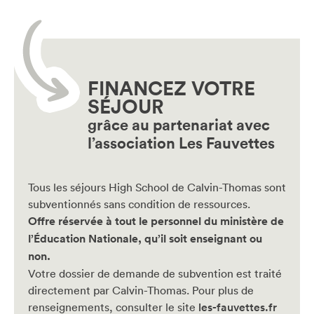
FINANCEZ VOTRE
SÉJOUR
grâce au partenariat avec
l’association Les Fauvettes
Tous les séjours High School de Calvin-Thomas sont
subventionnés sans condition de ressources.
Offre réservée à tout le personnel du ministère de
l’Éducation Nationale, qu’il soit enseignant ou
non.
Votre dossier de demande de subvention est traité
directement par Calvin-Thomas. Pour plus de
renseignements, consulter le site
les-fauvettes.fr