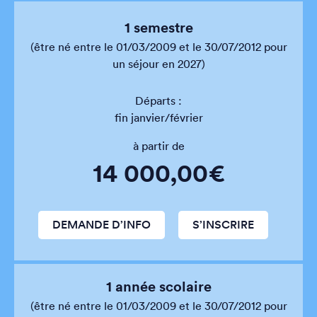
1 semestre
(être né entre le 01/03/2009 et le 30/07/2012 pour
un séjour en 2027)
Départs :
fin janvier/février
à partir de
14 000,00€
DEMANDE D’INFO
S’INSCRIRE
1 année scolaire
(être né entre le 01/03/2009 et le 30/07/2012 pour