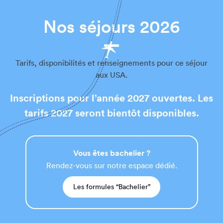
Nos séjours 2026
Tarifs, disponibilités et renseignements pour ce séjour
aux USA.
Inscriptions pour l’année 2027 ouvertes. Les
tarifs 2027 seront bientôt disponibles.
Vous êtes bachelier ?
Rendez-vous sur notre espace dédié.
Les formules “Bachelier”