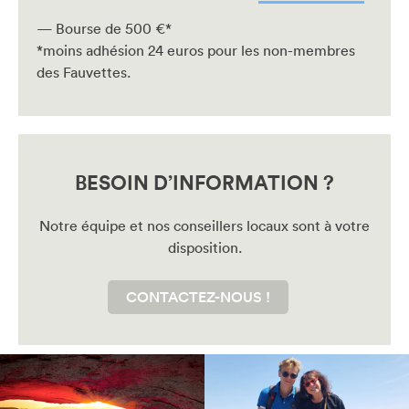
— Bourse de 500 €*
*moins adhésion 24 euros pour les non-membres
des Fauvettes.
BESOIN D’INFORMATION ?
Notre équipe et nos conseillers locaux sont à votre
disposition.
CONTACTEZ-NOUS !