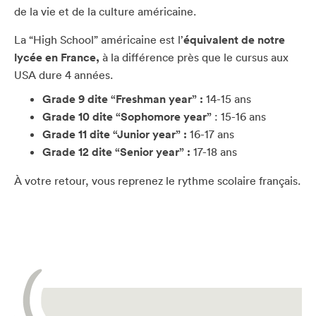
de la vie et de la culture américaine.
La “High School” américaine est l’
équivalent de notre
lycée en France,
à la différence près que le cursus aux
USA dure 4 années.
Grade 9 dite “Freshman year” :
14-15 ans
Grade 10 dite “Sophomore year”
: 15-16 ans
Grade 11 dite “Junior year” :
16-17 ans
Grade 12 dite “Senior year” :
17-18 ans
À votre retour, vous reprenez le rythme scolaire français.