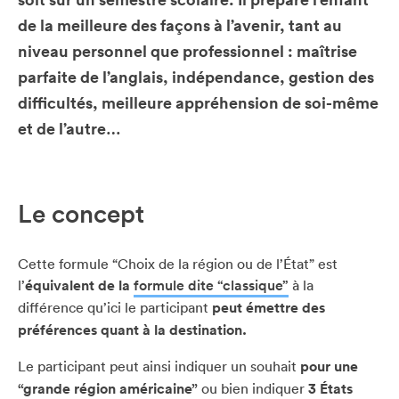
de la meilleure des façons à l’avenir, tant au
niveau personnel que professionnel : maîtrise
parfaite de l’anglais, indépendance, gestion des
difficultés, meilleure appréhension de soi-même
et de l’autre…
Le concept
Cette formule “Choix de la région ou de l’État” est
l’
équivalent de la
formule dite “classique”
à la
différence qu’ici le participant
peut émettre des
préférences quant à la destination.
Le participant peut ainsi indiquer un souhait
pour une
“grande région américaine”
ou bien indiquer
3 États