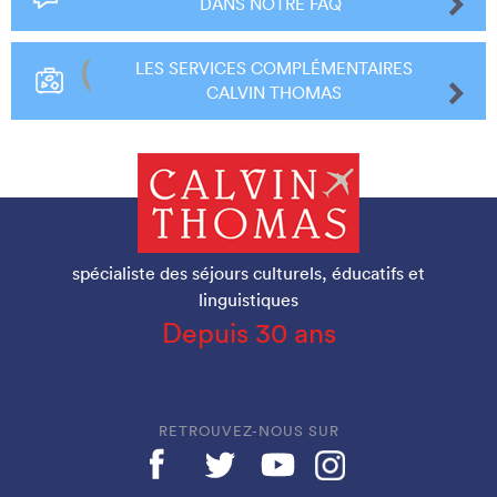
DANS NOTRE FAQ
LES SERVICES COMPLÉMENTAIRES
CALVIN THOMAS
spécialiste des séjours culturels, éducatifs et
linguistiques
Depuis 30 ans
RETROUVEZ-NOUS SUR