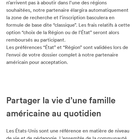
n’arrivent pas à aboutir dans l’une des régions
souhaitées, notre partenaire élargira automatiquement
la zone de recherche et l’inscription basculera en
formule de base dite “classique”. Les frais relatifs à cette
option “choix de la Région ou de l’État” seront alors
remboursés au participant.
Les préférences “État” et “Région” sont validées lors de
l’envoi de votre dossier complet à notre partenaire
américain pour acceptation.
Partager la vie d’une famille
américaine au quotidien
Les États-Unis sont une référence en matière de niveau
de vie et de pédagogie. L’ensemble de la communauté