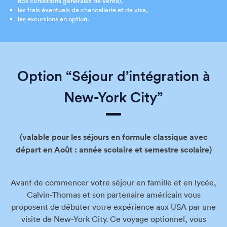
nos conditions générales de vente
),
les frais éventuels de chancellerie et de visa,
les excursions en option.
Option “Séjour d’intégration à
New-York City”
(valable pour les séjours en formule classique avec
départ en Août : année scolaire et semestre scolaire)
Avant de commencer votre séjour en famille et en lycée,
Calvin-Thomas et son partenaire américain vous
proposent de débuter votre expérience aux USA par une
visite de New-York City. Ce voyage optionnel, vous