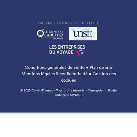
CALVIN-THOMAS EST LABELLISÉ
Conditions générales de vente
•
Plan de site
Mentions légales & confidentialité
•
Gestion des
cookies
© 2026 Calvin-Thomas - Tous droits réservés - Conception :
Studio
Christelle ARNAUD