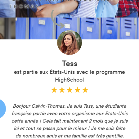
THOMAS
Tess
est partie aux États-Unis avec le programme
HighSchool
Bonjour Calvin-Thomas. Je suis Tess, une étudiante
française partie avec votre organisme aux États-Unis
cette année ! Cela fait maintenant 2 mois que je suis
ici et tout se passe pour le mieux ! Je me suis faite
de nombreux amis et ma famille est très gentille.