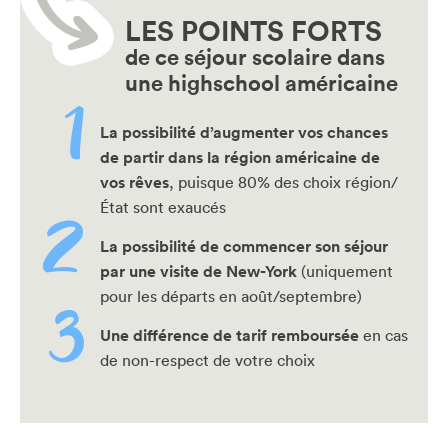
LES POINTS FORTS
de ce séjour scolaire dans
une highschool américaine
La possibilité d’augmenter vos chances
de partir dans la région américaine de
vos rêves
, puisque 80% des choix région/
État sont exaucés
La possibilité de commencer son séjour
par une visite de New-York
(uniquement
pour les départs en août/septembre)
Une différence de tarif remboursée
en cas
de non-respect de votre choix