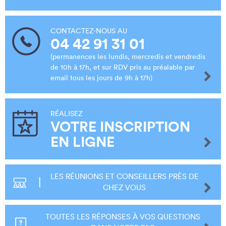
CONTACTEZ-NOUS AU
04 42 91 31 01
(permanences les lundis, mercredis et vendredis
de 10h à 17h, et sur RDV pris au préalable par
email tous les jours de 9h à 17h)
RÉALISEZ
VOTRE INSCRIPTION
EN LIGNE
LES RÉUNIONS ET CONSEILLERS PRÈS DE
CHEZ VOUS
TOUTES LES RÉPONSES À VOS QUESTIONS