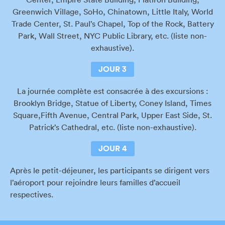
Greenwich Village, SoHo, Chinatown, Little Italy, World
Trade Center, St. Paul’s Chapel, Top of the Rock, Battery
Park, Wall Street, NYC Public Library, etc. (liste non-
exhaustive).
JOUR 3
La journée complète est consacrée à des excursions :
Brooklyn Bridge, Statue of Liberty, Coney Island, Times
Square,Fifth Avenue, Central Park, Upper East Side, St.
Patrick’s Cathedral, etc. (liste non-exhaustive).
JOUR 4
Après le petit-déjeuner, les participants se dirigent vers
l’aéroport pour rejoindre leurs familles d’accueil
respectives.