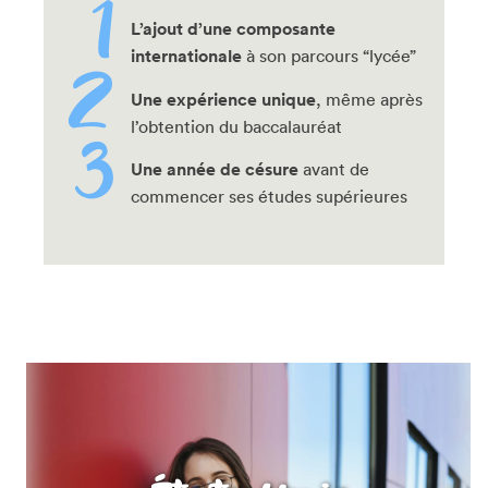
L’ajout d’une composante
internationale
à son parcours “lycée”
Une expérience unique
, même après
l’obtention du baccalauréat
Une année de césure
avant de
commencer ses études supérieures