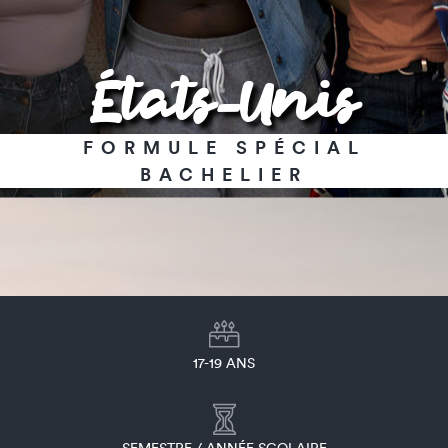
États-Unis
FORMULE SPÉCIAL
BACHELIER
17-19 ANS