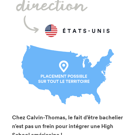
Chez Calvin-Thomas, le fait d’être bachelier
n’est pas un frein pour intégrer une High
School américaine !