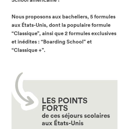
Nous proposons aux bacheliers, 5 formules
aux États-Unis, dont la populaire formule
“Classique”, ainsi que 2 formules exclusives
et inédites : “Boarding School” et
“Classique +”.
LES POINTS
FORTS
de ces séjours scolaires
aux États-Unis