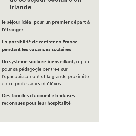
Irlande
le séjour idéal pour un premier départ à
l’étranger
La possibilité de rentrer en France
pendant les vacances scolaires
Un système scolaire bienveillant,
réputé
pour sa pédagogie centrée sur
l’épanouissement et la grande proximité
entre professeurs et élèves
Des familles d’accueil irlandaises
reconnues pour leur hospitalité