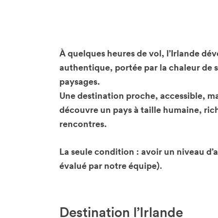
À quelques heures de vol, l’Irlande d
authentique, portée par la chaleur de s
paysages.
Une destination proche, accessible, m
découvre un pays à taille humaine, rich
rencontres.
La seule condition : avoir un niveau d’a
évalué par notre équipe)
.
Destination l’Irlande