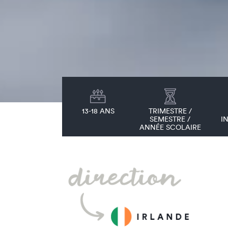
13-18 ANS
TRIMESTRE /
SEMESTRE /
I
ANNÉE SCOLAIRE