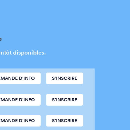
e
entôt disponibles.
EMANDE D’INFO
S’INSCRIRE
EMANDE D’INFO
S’INSCRIRE
EMANDE D’INFO
S’INSCRIRE