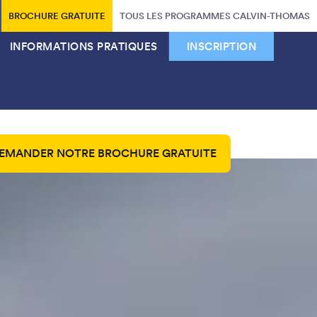
BROCHURE GRATUITE
TOUS LES PROGRAMMES CALVIN-THOMAS
INFORMATIONS PRATIQUES
INSCRIPTION
EMANDER NOTRE BROCHURE GRATUITE