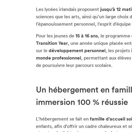
Les lycées irlandais proposent
jusqu’à 12 mati
sciences que les arts, ainsi qu’un large choix
l’épanouissement personnel, l’esprit d’équipe
Pour les jeunes de
15 à 16 ans
, le programme o
Transition Year
, une année unique placée entr
sur le
développement personnel
, les projets
monde professionnel
, permettant aux élèves
de poursuivre leur parcours scolaire.
Un hébergement en famill
immersion 100 % réussie
L’hébergement se fait en
famille d’accueil 
enfants, afin d’offrir un cadre chaleureux et 