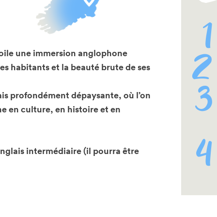
évoile une immersion anglophone
es habitants et la beauté brute de ses
ais profondément dépaysante, où l’on
e en culture, en histoire et en
nglais intermédiaire (il pourra être